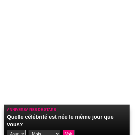
ANNIVERSAIRES DE STARS
Quelle célébrité est née le même jour que
vous?