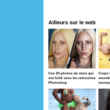
Ailleurs sur le web
Ces 20 photos de stars qui
Corps 
ont fuité sans les retouches
record
Photoshop
incroy