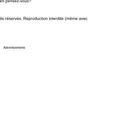
'en pensez-vous?
s réservés. Reproduction interdite (même avec