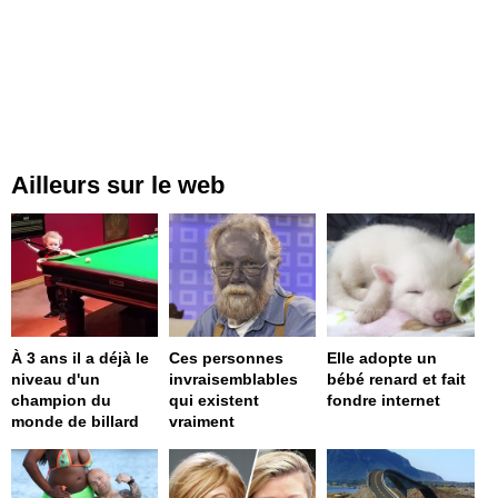
Ailleurs sur le web
À 3 ans il a déjà le
Ces personnes
Elle adopte un
niveau d'un
invraisemblables
bébé renard et fait
champion du
qui existent
fondre internet
monde de billard
vraiment