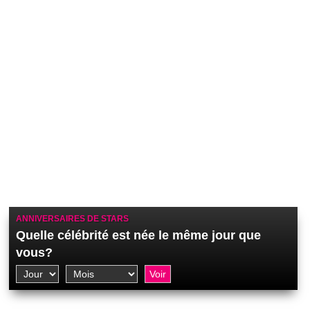
ANNIVERSAIRES DE STARS
Quelle célébrité est née le même jour que
vous?