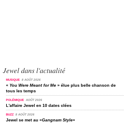
Jewel dans l'actualité
MUSIQUE
8 AOÛT 2026
«
You Were Meant for Me
» élue plus belle chanson de
tous les temps
POLÉMIQUE
AOÛT 2026
L'affaire Jewel en 10 dates clées
BUZZ
8 AOÛT 2026
Jewel se met au «
Gangnam Style
»