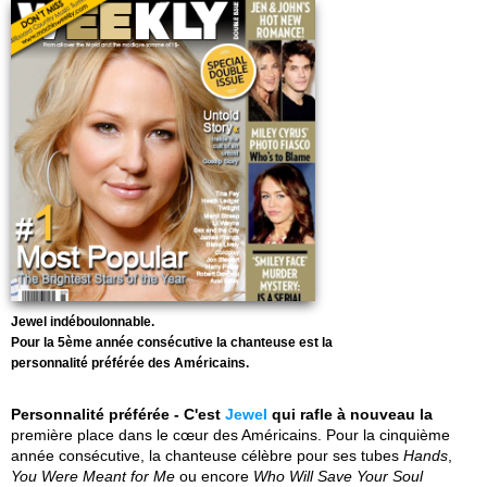
Jewel indéboulonnable.
Pour la 5ème année consécutive la chanteuse est la
personnalité préférée des Américains.
Personnalité préférée - C'est
Jewel
qui rafle à nouveau la
première place dans le cœur des Américains. Pour la cinquième
année consécutive, la chanteuse célèbre pour ses tubes
Hands
,
You Were Meant for Me
ou encore
Who Will Save Your Soul