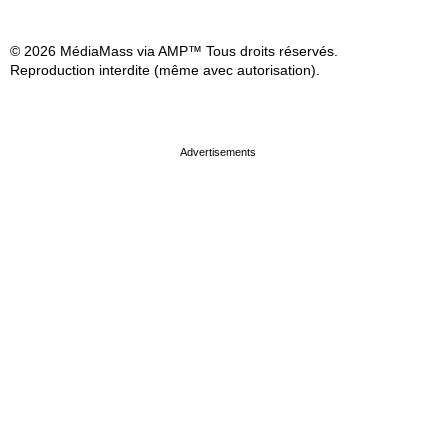
© 2026 MédiaMass via AMP™ Tous droits réservés.
Reproduction interdite (même avec autorisation).