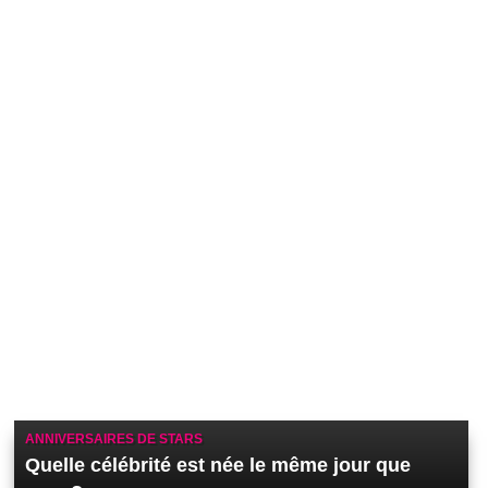
ANNIVERSAIRES DE STARS
Quelle célébrité est née le même jour que