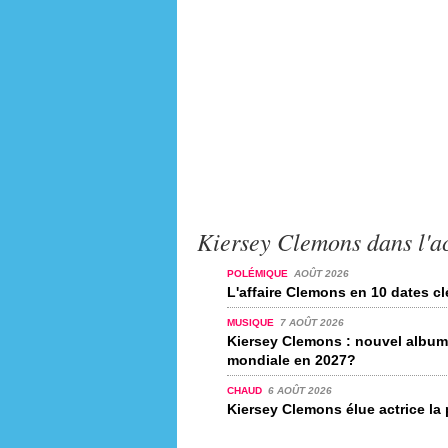
Kiersey Clemons dans l'ac
POLÉMIQUE
AOÛT 2026
L'affaire Clemons en 10 dates c
MUSIQUE
7 AOÛT 2026
Kiersey Clemons : nouvel album
mondiale en 2027?
CHAUD
6 AOÛT 2026
Kiersey Clemons élue actrice la 