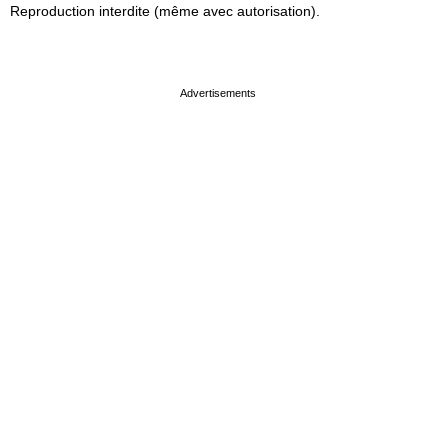
Reproduction interdite (même avec autorisation).