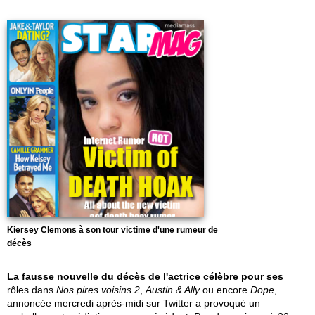
Kiersey Clemons à son tour victime d'une rumeur de
décès
La fausse nouvelle du décès de l'actrice célèbre pour ses
rôles dans
Nos pires voisins 2
,
Austin & Ally
ou encore
Dope
,
annoncée mercredi après-midi sur Twitter a provoqué un