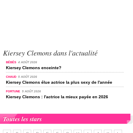
Kiersey Clemons dans l'actualité
BÉBÉS
4 AOÛT 2026
Kiersey Clemons enceinte?
CHAUD
5 AOÛT 2026
Kiersey Clemons élue actrice la plus sexy de l'année
FORTUNE
5 AOÛT 2026
Kiersey Clemons : l'actrice la mieux payée en 2026
Toutes les stars