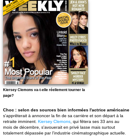
Kiersey Clemons va-t-elle réellement tourner la
page?
Choc : selon des sources bien informées l'actrice américaine
s'apprêterait à annoncer la fin de sa carrière et son départ à la
retraite imminent.
Kiersey Clemons
, qui fêtera ses 33 ans au
mois de décembre, s'avouerait en privé lasse mais surtout
totalement dépassée par l'industrie cinématographique actuelle.