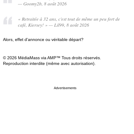
— Goomy2b, 8 août 2026
« Retraitée à 32 ans, c'est tout de même un peu fort de
café, Kiersey! » — Lil99, 8 août 2026
Alors, effet d'annonce ou véritable départ?
© 2026 MédiaMass via AMP™ Tous droits réservés.
Reproduction interdite (même avec autorisation).