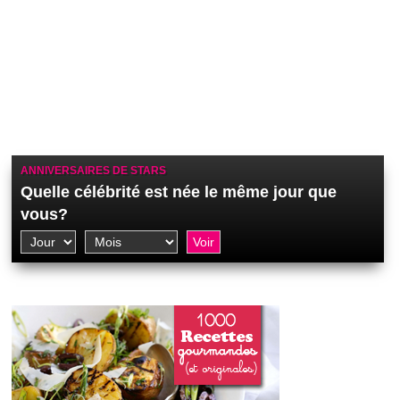
ANNIVERSAIRES DE STARS
Quelle célébrité est née le même jour que
vous?