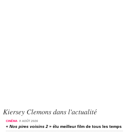
Kiersey Clemons dans l'actualité
CINÉMA
9 AOÛT 2026
«
Nos pires voisins 2
» élu meilleur film de tous les temps