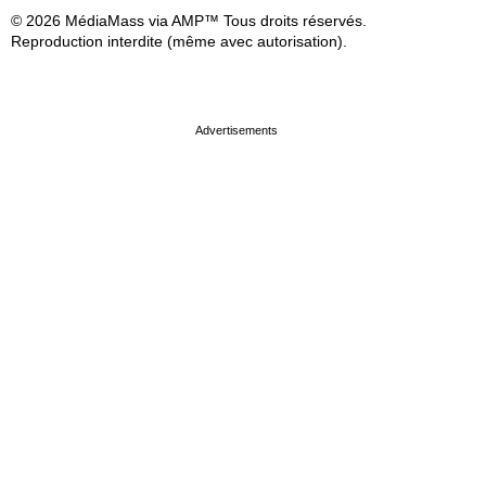
© 2026 MédiaMass via AMP™ Tous droits réservés.
Reproduction interdite (même avec autorisation).