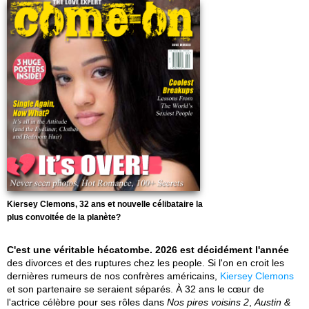
Kiersey Clemons, 32 ans et nouvelle célibataire la
plus convoitée de la planète?
C'est une véritable hécatombe. 2026 est décidément l'année
des divorces et des ruptures chez les people. Si l'on en croit les
dernières rumeurs de nos confrères américains,
Kiersey Clemons
et son partenaire se seraient séparés. À 32 ans le cœur de
l'actrice célèbre pour ses rôles dans
Nos pires voisins 2
,
Austin &