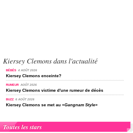
Kiersey Clemons dans l'actualité
BÉBÉS
4 AOÛT 2026
Kiersey Clemons enceinte?
RUMEUR
AOÛT 2026
Kiersey Clemons victime d'une rumeur de décès
BUZZ
6 AOÛT 2026
Kiersey Clemons se met au «
Gangnam Style
»
Toutes les stars