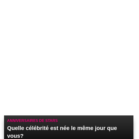
ANNIVERSAIRES DE STARS
Quelle célébrité est née le même jour que
vous?