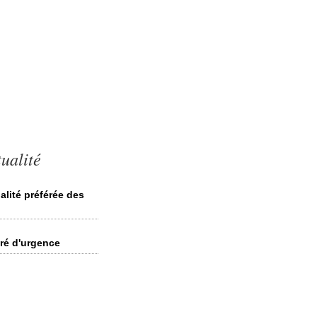
ualité
alité préférée des
ré d'urgence