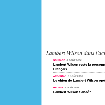
Lambert Wilson dans l'act
SONDAGE
8 AOÛT 2026
Lambert Wilson reste la personn
Français
ACTU STAR
2 AOÛT 2026
Le chien de Lambert Wilson opé
PEOPLE
4 AOÛT 2026
Lambert Wilson fiancé?