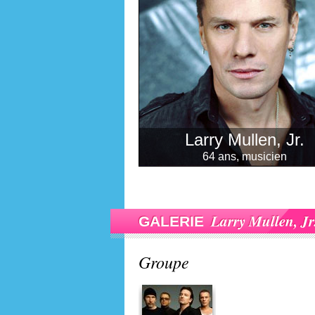
Larry Mullen, Jr.
64 ans, musicien
Larry Mullen, Jr
GALERIE
Groupe