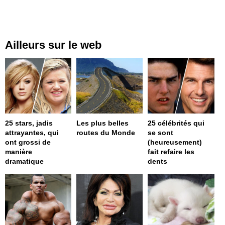
Ailleurs sur le web
25 stars, jadis
Les plus belles
25 célébrités qui
attrayantes, qui
routes du Monde
se sont
ont grossi de
(heureusement)
manière
fait refaire les
dramatique
dents