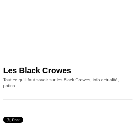
Les Black Crowes
Tout ce qu'il faut savoir sur les Black Crowes, info actualité,
potins.