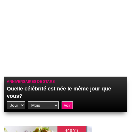
ANNIVERSAIRES DE STARS
Quelle célébrité est née le même jour que
vous?