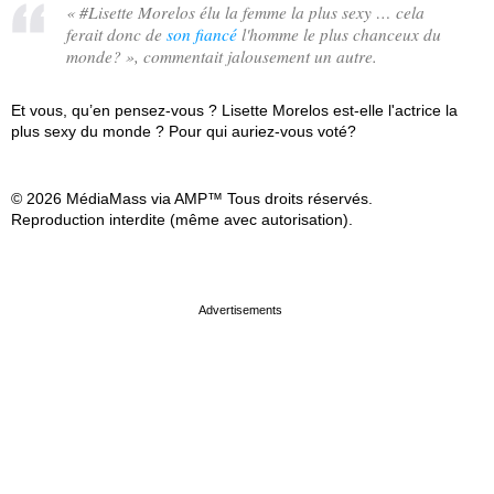
«
#Lisette Morelos élu la femme la plus sexy … cela
ferait donc de
son fiancé
l'homme le plus chanceux du
monde?
», commentait jalousement un autre.
Et vous, qu’en pensez-vous ? Lisette Morelos est-elle l'actrice la
plus sexy du monde ? Pour qui auriez-vous voté?
© 2026 MédiaMass via AMP™ Tous droits réservés.
Reproduction interdite (même avec autorisation).