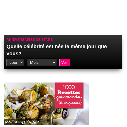
ANNIVERSAIRES DE STARS
Quelle célébrité est née le même jour que
vous?