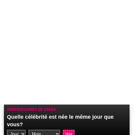
ANNIVERSAIRES DE STARS
Quelle célébrité est née le même jour que
vous?