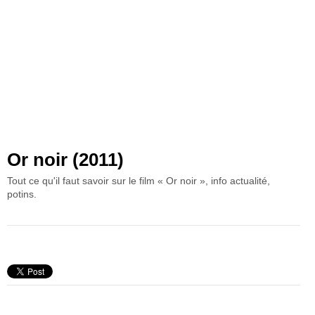
Or noir (2011)
Tout ce qu'il faut savoir sur le film « Or noir », info actualité,
potins.