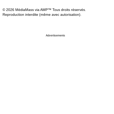
© 2026 MédiaMass via AMP™ Tous droits réservés.
Reproduction interdite (même avec autorisation).