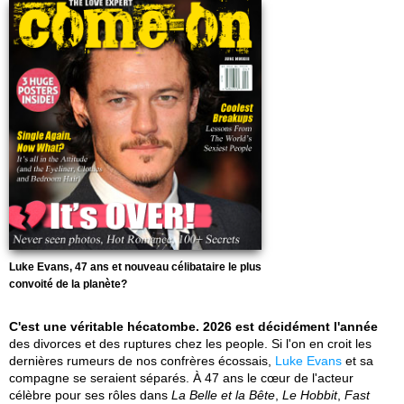
Luke Evans, 47 ans et nouveau célibataire le plus
convoité de la planète?
C'est une véritable hécatombe. 2026 est décidément l'année
des divorces et des ruptures chez les people. Si l'on en croit les
dernières rumeurs de nos confrères écossais,
Luke Evans
et sa
compagne se seraient séparés. À 47 ans le cœur de l'acteur
célèbre pour ses rôles dans
La Belle et la Bête
,
Le Hobbit
,
Fast