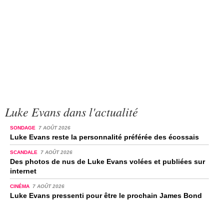
Luke Evans dans l'actualité
SONDAGE
7 AOÛT 2026
Luke Evans reste la personnalité préférée des écossais
SCANDALE
7 AOÛT 2026
Des photos de nus de Luke Evans volées et publiées sur
internet
CINÉMA
7 AOÛT 2026
Luke Evans pressenti pour être le prochain James Bond