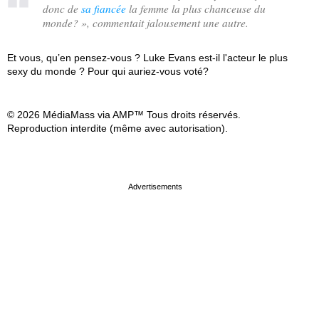
donc de
sa fiancée
la femme la plus chanceuse du
monde?
», commentait jalousement une autre.
Et vous, qu’en pensez-vous ? Luke Evans est-il l'acteur le plus
sexy du monde ? Pour qui auriez-vous voté?
© 2026 MédiaMass via AMP™ Tous droits réservés.
Reproduction interdite (même avec autorisation).