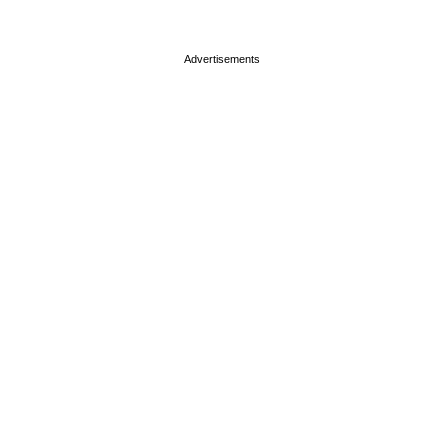
page served in 0.001s (0,4)