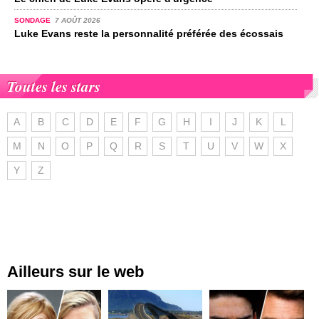
SONDAGE
7 AOÛT 2026
Luke Evans reste la personnalité préférée des écossais
Toutes les stars
A
B
C
D
E
F
G
H
I
J
K
L
M
N
O
P
Q
R
S
T
U
V
W
X
Y
Z
Ailleurs sur le web