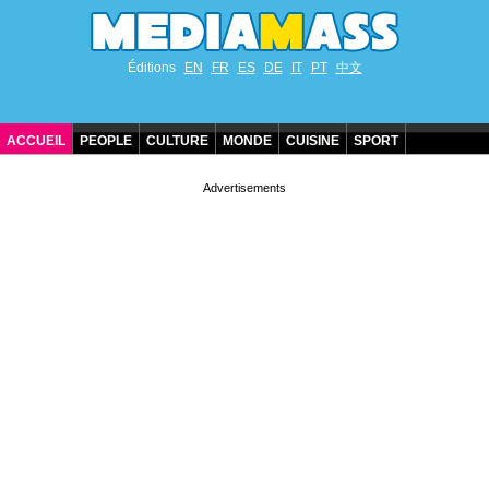
Éditions
EN
FR
ES
DE
IT
PT
中文
ACCUEIL
PEOPLE
CULTURE
MONDE
CUISINE
SPORT
ANNIVERSAIRES DE STARS
CONTACT