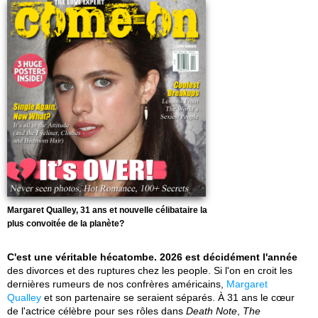
Margaret Qualley, 31 ans et nouvelle célibataire la
plus convoitée de la planète?
C'est une véritable hécatombe. 2026 est décidément l'année
des divorces et des ruptures chez les people. Si l'on en croit les
dernières rumeurs de nos confrères américains,
Margaret
Qualley
et son partenaire se seraient séparés. À 31 ans le cœur
de l'actrice célèbre pour ses rôles dans
Death Note
,
The