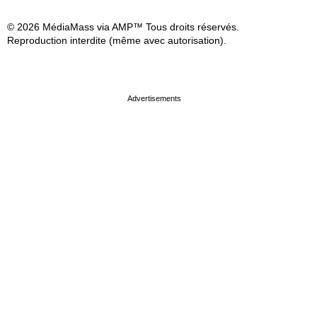
© 2026 MédiaMass via AMP™ Tous droits réservés.
Reproduction interdite (même avec autorisation).