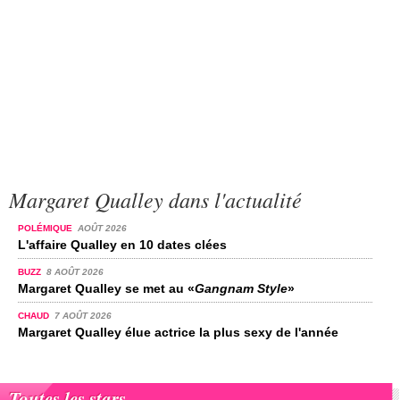
Margaret Qualley dans l'actualité
POLÉMIQUE
AOÛT 2026
L'affaire Qualley en 10 dates clées
BUZZ
8 AOÛT 2026
Margaret Qualley se met au «
Gangnam Style
»
CHAUD
7 AOÛT 2026
Margaret Qualley élue actrice la plus sexy de l'année
Toutes les stars