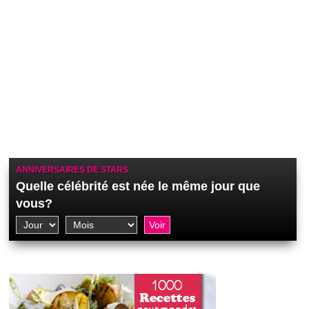
ANNIVERSAIRES DE STARS
Quelle célébrité est née le même jour que
vous?