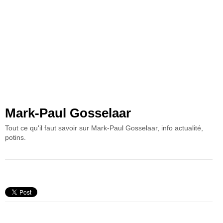
Mark-Paul Gosselaar
Tout ce qu'il faut savoir sur Mark-Paul Gosselaar, info actualité,
potins.