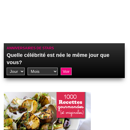
ANNIVERSAIRES DE STARS
Quelle célébrité est née le même jour que
vous?