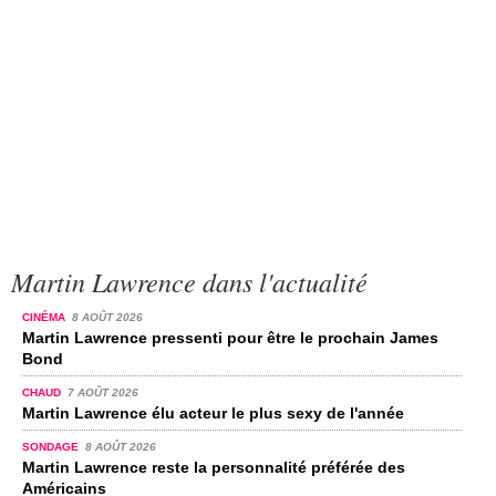
Martin Lawrence dans l'actualité
CINÉMA
8 AOÛT 2026
Martin Lawrence pressenti pour être le prochain James
Bond
CHAUD
7 AOÛT 2026
Martin Lawrence élu acteur le plus sexy de l'année
SONDAGE
8 AOÛT 2026
Martin Lawrence reste la personnalité préférée des
Américains