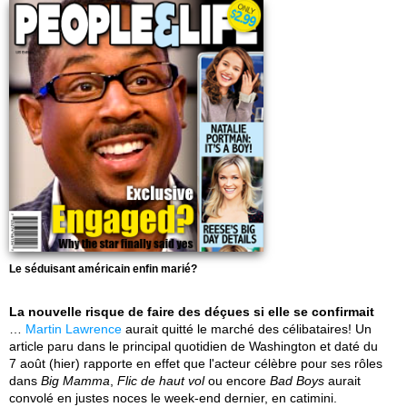
Le séduisant américain enfin marié?
La nouvelle risque de faire des déçues si elle se confirmait
…
Martin Lawrence
aurait quitté le marché des célibataires! Un
article paru dans le principal quotidien de Washington et daté du
7 août (hier) rapporte en effet que l'acteur célèbre pour ses rôles
dans
Big Mamma
,
Flic de haut vol
ou encore
Bad Boys
aurait
convolé en justes noces le week-end dernier, en catimini.