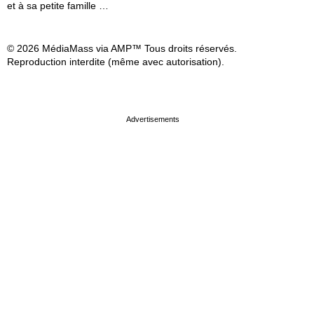
et à sa petite famille …
© 2026 MédiaMass via AMP™ Tous droits réservés.
Reproduction interdite (même avec autorisation).