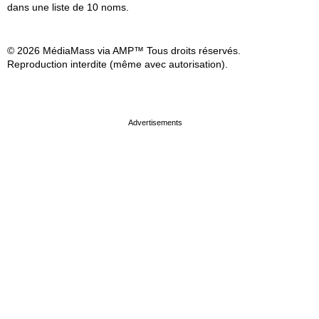
dans une liste de 10 noms.
© 2026 MédiaMass via AMP™ Tous droits réservés.
Reproduction interdite (même avec autorisation).