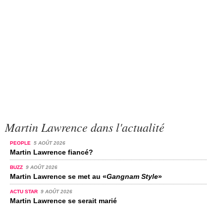
Martin Lawrence dans l'actualité
PEOPLE
5 AOÛT 2026
Martin Lawrence fiancé?
BUZZ
9 AOÛT 2026
Martin Lawrence se met au «
Gangnam Style
»
ACTU STAR
9 AOÛT 2026
Martin Lawrence se serait marié