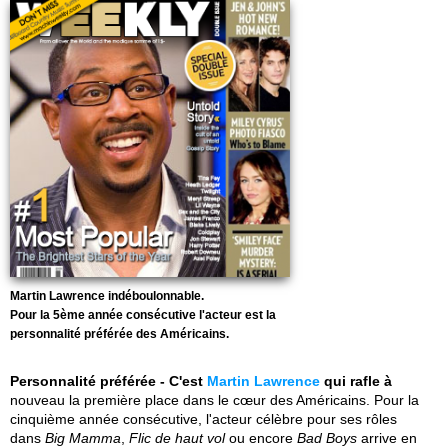
Martin Lawrence indéboulonnable.
Pour la 5ème année consécutive l'acteur est la
personnalité préférée des Américains.
Personnalité préférée - C'est
Martin Lawrence
qui rafle à
nouveau la première place dans le cœur des Américains. Pour la
cinquième année consécutive, l'acteur célèbre pour ses rôles
dans
Big Mamma
,
Flic de haut vol
ou encore
Bad Boys
arrive en