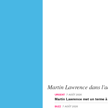
Martin Lawrence dans l'a
URGENT
7 AOÛT 2026
Martin Lawrence met un terme à 
BUZZ
7 AOÛT 2026