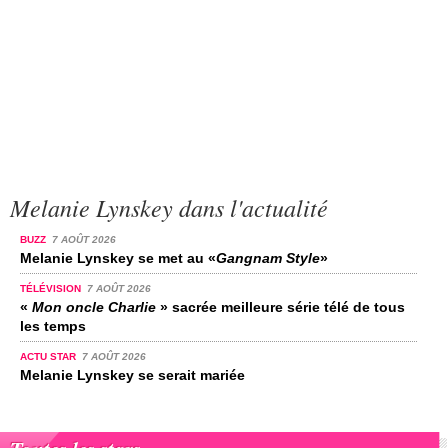
Melanie Lynskey dans l'actualité
BUZZ
7 AOÛT 2026
Melanie Lynskey se met au «
Gangnam Style
»
TÉLÉVISION
7 AOÛT 2026
«
Mon oncle Charlie
» sacrée meilleure série télé de tous
les temps
ACTU STAR
7 AOÛT 2026
Melanie Lynskey se serait mariée