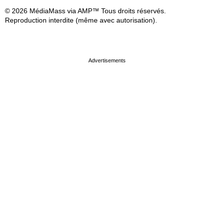
© 2026 MédiaMass via AMP™ Tous droits réservés.
Reproduction interdite (même avec autorisation).