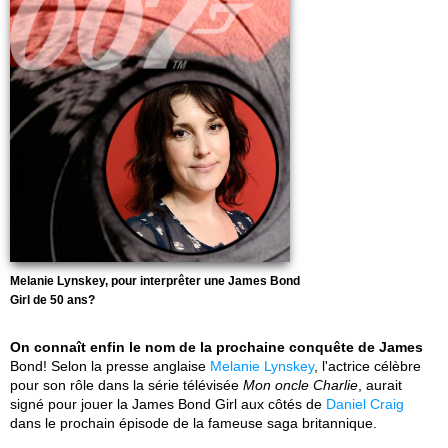
Melanie Lynskey, pour interprêter une James Bond
Girl de 50 ans?
On connaît enfin le nom de la prochaine conquête de James
Bond! Selon la presse anglaise
Melanie Lynskey
, l'actrice célèbre
pour son rôle dans la série télévisée
Mon oncle Charlie
, aurait
signé pour jouer la James Bond Girl aux côtés de
Daniel Craig
dans le prochain épisode de la fameuse saga britannique.