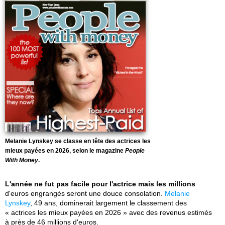
Melanie Lynskey se classe en tête des actrices les
mieux payées en 2026, selon le magazine
People
With Money
.
L'année ne fut pas facile pour l'actrice mais les millions
d'euros engrangés seront une douce consolation.
Melanie
Lynskey
, 49 ans, dominerait largement le classement des
« actrices les mieux payées en 2026 » avec des revenus estimés
à près de 46 millions d'euros.