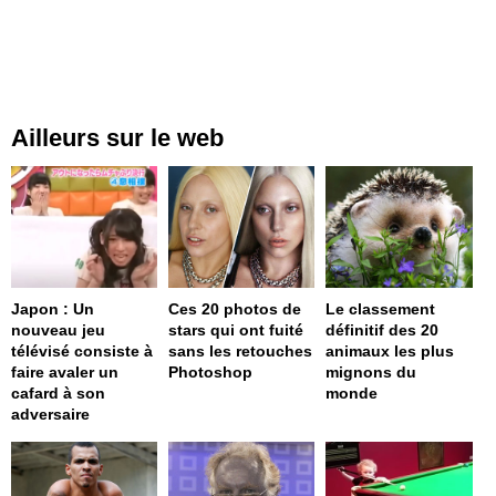
Ailleurs sur le web
Japon : Un
Ces 20 photos de
Le classement
nouveau jeu
stars qui ont fuité
définitif des 20
télévisé consiste à
sans les retouches
animaux les plus
faire avaler un
Photoshop
mignons du
cafard à son
monde
adversaire