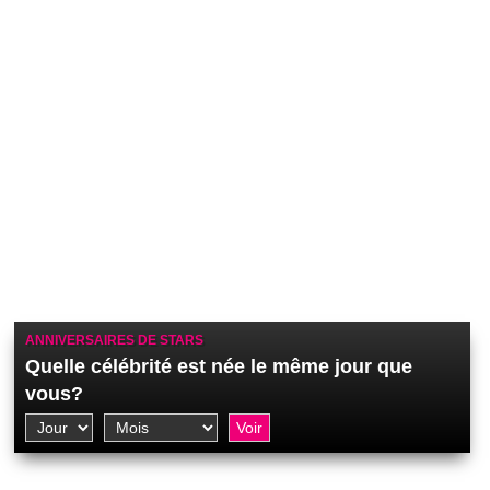
ANNIVERSAIRES DE STARS
Quelle célébrité est née le même jour que
vous?