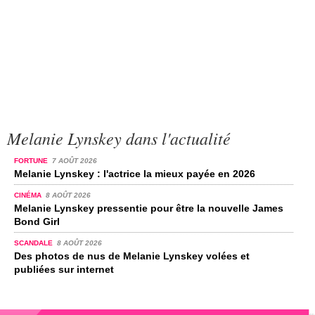
Melanie Lynskey dans l'actualité
FORTUNE
7 AOÛT 2026
Melanie Lynskey : l'actrice la mieux payée en 2026
CINÉMA
8 AOÛT 2026
Melanie Lynskey pressentie pour être la nouvelle James
Bond Girl
SCANDALE
8 AOÛT 2026
Des photos de nus de Melanie Lynskey volées et
publiées sur internet