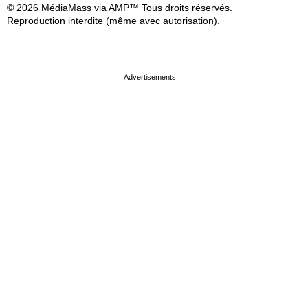
© 2026 MédiaMass via AMP™ Tous droits réservés.
Reproduction interdite (même avec autorisation).