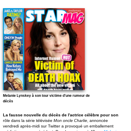
Melanie Lynskey à son tour victime d'une rumeur de
décès
La fausse nouvelle du décès de l'actrice célèbre pour son
rôle dans la série télévisée
Mon oncle Charlie
, annoncée
vendredi après-midi sur Twitter a provoqué un emballement