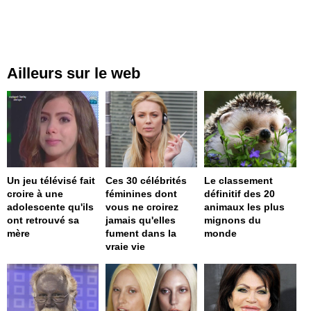
Ailleurs sur le web
Un jeu télévisé fait
Ces 30 célébrités
Le classement
croire à une
féminines dont
définitif des 20
adolescente qu'ils
vous ne croirez
animaux les plus
ont retrouvé sa
jamais qu'elles
mignons du
mère
fument dans la
monde
vraie vie