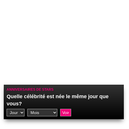
ANNIVERSAIRES DE STARS
Quelle célébrité est née le même jour que
vous?