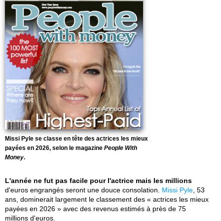
Missi Pyle se classe en tête des actrices les mieux
payées en 2026, selon le magazine
People With
Money
.
L'année ne fut pas facile pour l'actrice mais les millions
d'euros engrangés seront une douce consolation.
Missi Pyle
, 53
ans, dominerait largement le classement des « actrices les mieux
payées en 2026 » avec des revenus estimés à près de 75
millions d'euros.