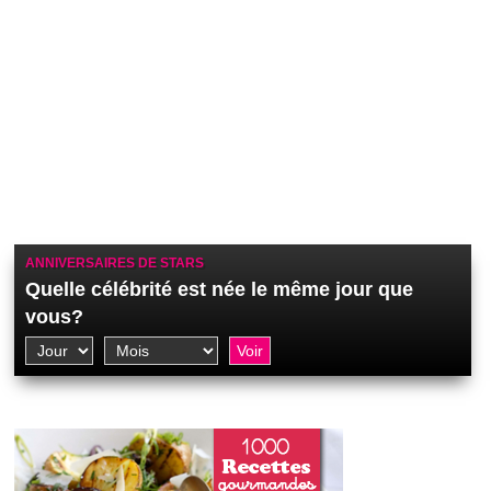
ANNIVERSAIRES DE STARS
Quelle célébrité est née le même jour que
vous?