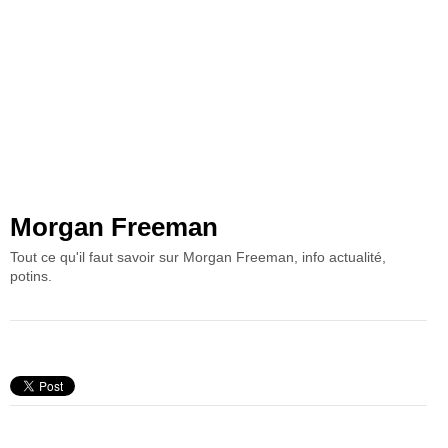
Morgan Freeman
Tout ce qu'il faut savoir sur Morgan Freeman, info actualité,
potins.