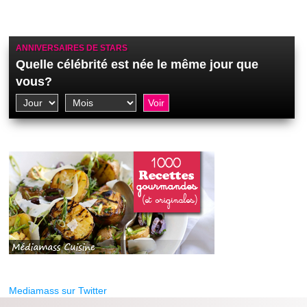
ANNIVERSAIRES DE STARS
Quelle célébrité est née le même jour que
vous?
Mediamass sur Twitter