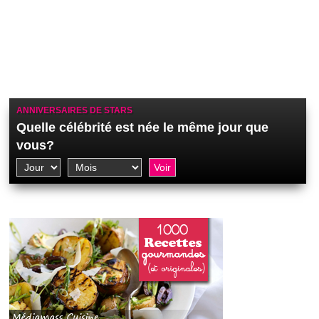
ANNIVERSAIRES DE STARS
Quelle célébrité est née le même jour que
vous?