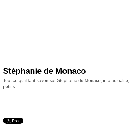
Stéphanie de Monaco
Tout ce qu'il faut savoir sur Stéphanie de Monaco, info actualité,
potins.