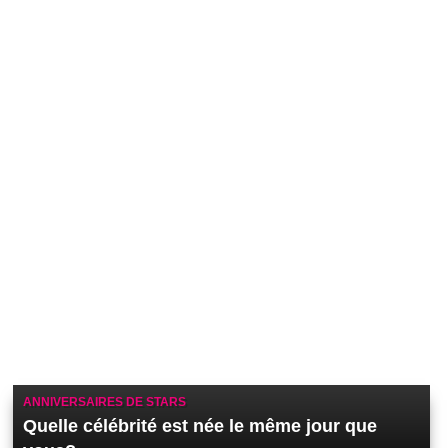
ANNIVERSAIRES DE STARS
Quelle célébrité est née le même jour que