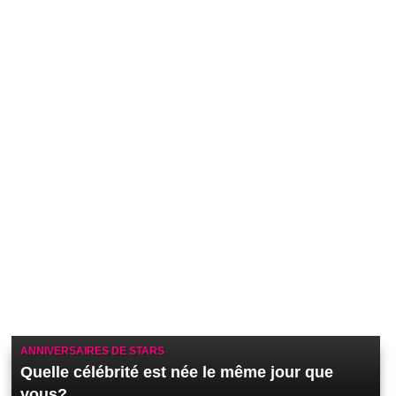
ANNIVERSAIRES DE STARS
Quelle célébrité est née le même jour que
vous?