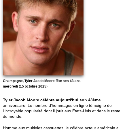
Champagne, Tyler Jacob Moore fête ses 43 ans
mercredi (15 octobre 2025)
Tyler Jacob Moore célèbre aujourd'hui son 43ème
anniversaire. Le nombre d'hommages en ligne témoigne de
l'incroyable popularité dont il jouit aux États-Unis et dans le reste
du monde.
Homme aux multiples casquettes, le célèbre acteur américain a