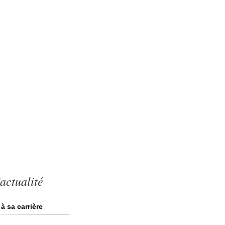
actualité
à sa carrière