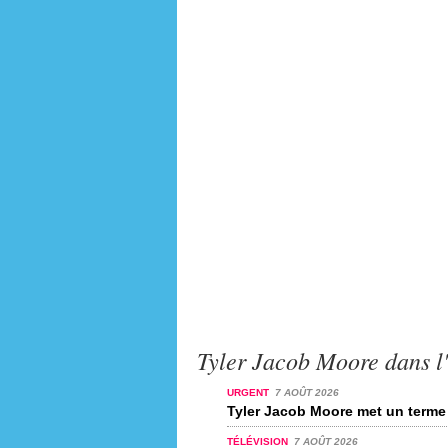
Tyler Jacob Moore dans l'
URGENT
7 AOÛT 2026
Tyler Jacob Moore met un terme 
TÉLÉVISION
7 AOÛT 2026