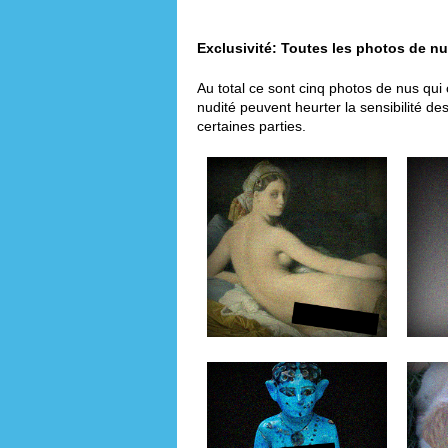
Exclusivité: Toutes les photos de n
Au total ce sont cinq photos de nus qui
nudité peuvent heurter la sensibilité d
certaines parties.