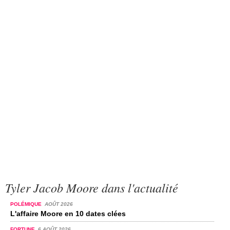
Tyler Jacob Moore dans l'actualité
POLÉMIQUE
AOÛT 2026
L'affaire Moore en 10 dates clées
FORTUNE
6 AOÛT 2026