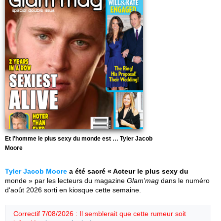
Et l'homme le plus sexy du monde est … Tyler Jacob
Moore
Tyler Jacob Moore
a été sacré « Acteur le plus sexy du
monde » par les lecteurs du magazine
Glam'mag
dans le numéro
d'août 2026 sorti en kiosque cette semaine.
Correctif 7/08/2026 : Il semblerait que cette rumeur soit