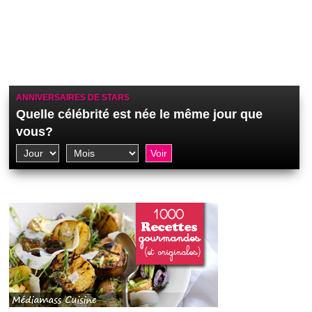
ANNIVERSAIRES DE STARS
Quelle célébrité est née le même jour que
vous?