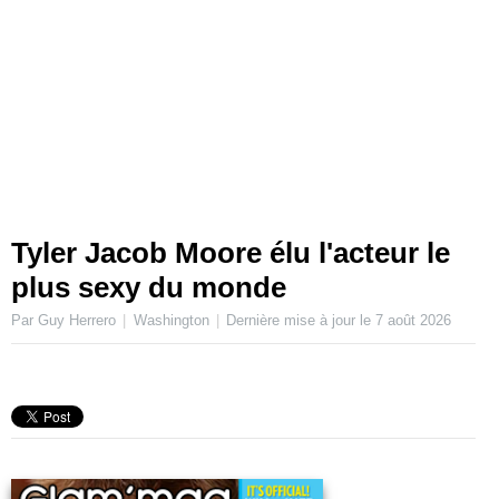
Tyler Jacob Moore élu l'acteur le
plus sexy du monde
Par Guy Herrero
Washington
Dernière mise à jour le
7 août 2026