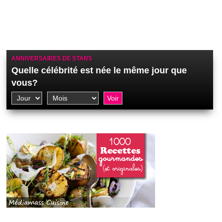
ANNIVERSAIRES DE STARS
Quelle célébrité est née le même jour que
vous?