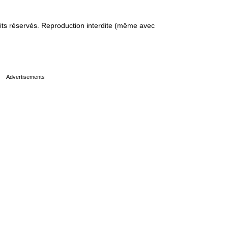
s réservés. Reproduction interdite (même avec