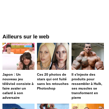
Ailleurs sur le web
Japon : Un
Ces 20 photos de
Il s'injecte des
nouveau jeu
stars qui ont fuité
produits pour
télévisé consiste à
sans les retouches
ressembler à Hulk,
faire avaler un
Photoshop
ses muscles se
cafard à son
transforment en
adversaire
pierre