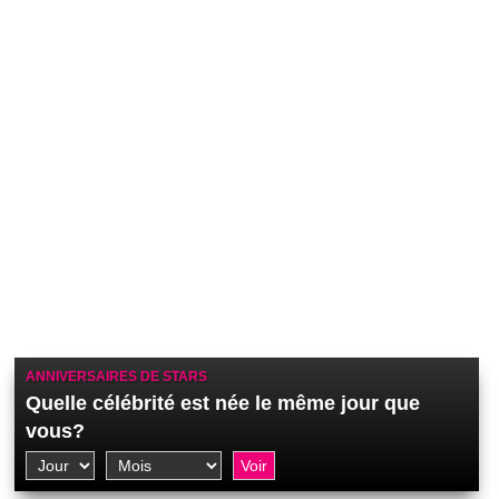
ANNIVERSAIRES DE STARS
Quelle célébrité est née le même jour que
vous?