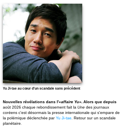
Yu Ji-tae au cœur d'un scandale sans précédent
Nouvelles révélations dans l'
affaire Yu
. Alors que depuis
août 2026 chaque rebondissement fait la
Une
des journaux
coréens c'est désormais la presse internationale qui s'empare de
la polémique déclenchée par
Yu Ji-tae
. Retour sur un scandale
planétaire.