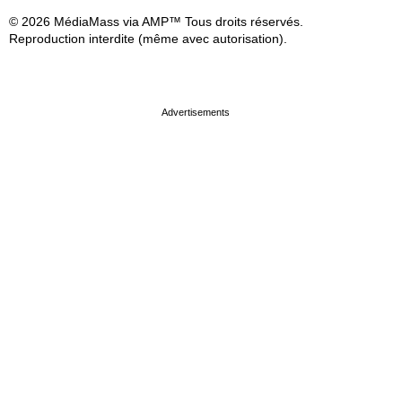
© 2026 MédiaMass via AMP™ Tous droits réservés.
Reproduction interdite (même avec autorisation).