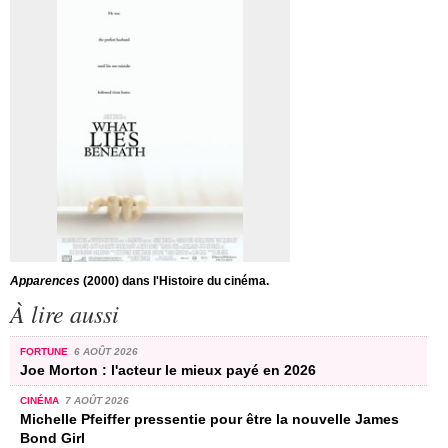
Apparences
(2000) dans l'Histoire du cinéma.
À lire aussi
FORTUNE
6 AOÛT 2026
Joe Morton : l'acteur le mieux payé en 2026
CINÉMA
7 AOÛT 2026
Michelle Pfeiffer pressentie pour être la nouvelle James
Bond Girl