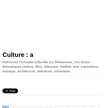
Culture : a
Retrouvez l'actualité culturelle sur Médiamass, nos fiches
thématiques cinéma, films, télévision, théâtre, arts, expositions,
musique, architecture, littérature, urbanisme.