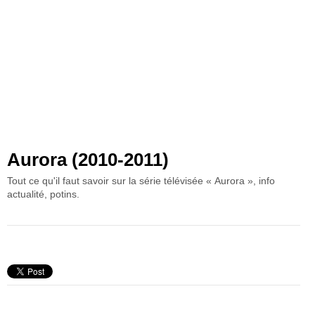
Aurora (2010-2011)
Tout ce qu'il faut savoir sur la série télévisée « Aurora », info
actualité, potins.