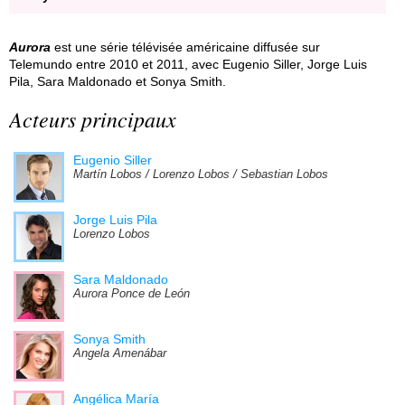
Aurora
est une série télévisée américaine diffusée sur
Telemundo entre 2010 et 2011, avec Eugenio Siller, Jorge Luis
Pila, Sara Maldonado et Sonya Smith.
Acteurs principaux
Eugenio Siller
Martín Lobos / Lorenzo Lobos / Sebastian Lobos
Jorge Luis Pila
Lorenzo Lobos
Sara Maldonado
Aurora Ponce de León
Sonya Smith
Angela Amenábar
Angélica María