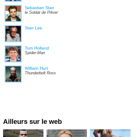
Sebastian Stan
le Soldat de l'Hiver
Stan Lee
Tom Holland
Spider-Man
William Hurt
Thunderbolt Ross
Ailleurs sur le web