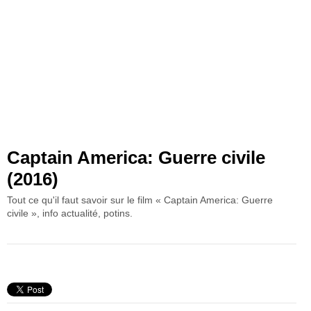
Captain America: Guerre civile
(2016)
Tout ce qu'il faut savoir sur le film « Captain America: Guerre
civile », info actualité, potins.