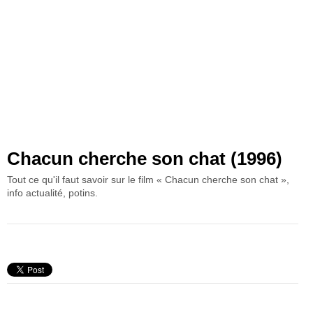
Chacun cherche son chat (1996)
Tout ce qu'il faut savoir sur le film « Chacun cherche son chat »,
info actualité, potins.