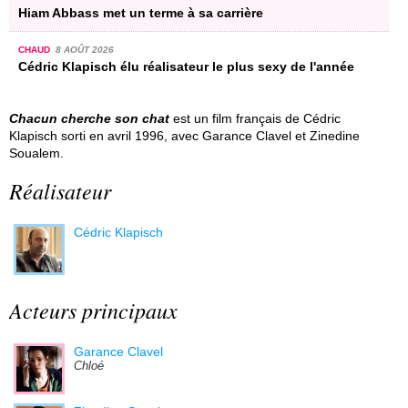
Hiam Abbass met un terme à sa carrière
CHAUD
8 AOÛT 2026
Cédric Klapisch élu réalisateur le plus sexy de l'année
Chacun cherche son chat
est un film français de Cédric
Klapisch sorti en avril 1996, avec Garance Clavel et Zinedine
Soualem.
Réalisateur
Cédric Klapisch
Acteurs principaux
Garance Clavel
Chloé