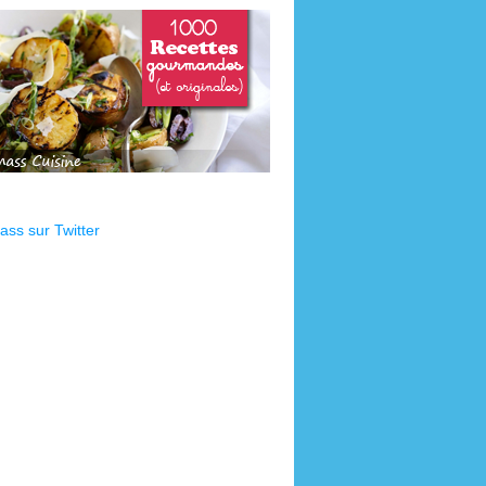
ss sur Twitter