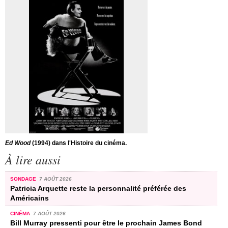
Ed Wood
(1994) dans l'Histoire du cinéma.
À lire aussi
SONDAGE
7 AOÛT 2026
Patricia Arquette reste la personnalité préférée des
Américains
CINÉMA
7 AOÛT 2026
Bill Murray pressenti pour être le prochain James Bond