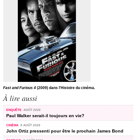
Fast and Furious 4
(2009) dans l'Histoire du cinéma.
À lire aussi
ENQUÊTE
AOÛT 2026
Paul Walker serait-il toujours en vie?
CINÉMA
9 AOÛT 2026
John Ortiz pressenti pour être le prochain James Bond