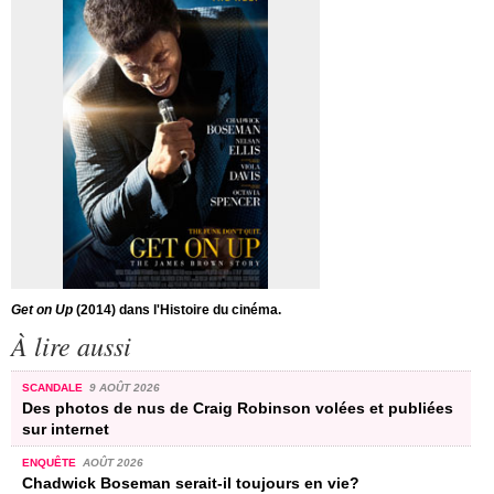
Get on Up
(2014) dans l'Histoire du cinéma.
À lire aussi
SCANDALE
9 AOÛT 2026
Des photos de nus de Craig Robinson volées et publiées
sur internet
ENQUÊTE
AOÛT 2026
Chadwick Boseman serait-il toujours en vie?