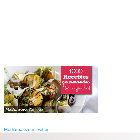
Mediamass sur Twitter