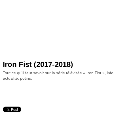
Iron Fist (2017-2018)
Tout ce qu'il faut savoir sur la série télévisée « Iron Fist », info
actualité, potins.