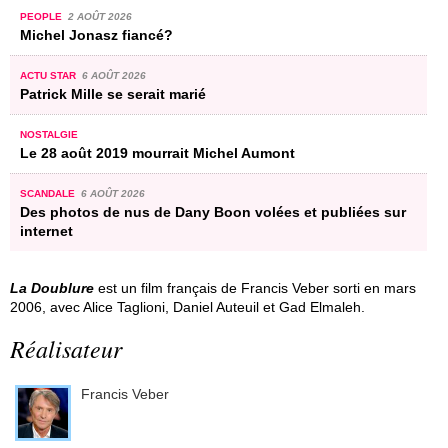
PEOPLE
2 AOÛT 2026
Michel Jonasz fiancé?
ACTU STAR
6 AOÛT 2026
Patrick Mille se serait marié
NOSTALGIE
Le 28 août 2019 mourrait Michel Aumont
SCANDALE
6 AOÛT 2026
Des photos de nus de Dany Boon volées et publiées sur
internet
La Doublure
est un film français de Francis Veber sorti en mars
2006, avec Alice Taglioni, Daniel Auteuil et Gad Elmaleh.
Réalisateur
Francis Veber