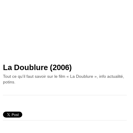
La Doublure (2006)
Tout ce qu'il faut savoir sur le film « La Doublure », info actualité,
potins.