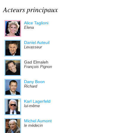
Acteurs principaux
Alice Taglioni
Elena
Daniel Auteuil
Levasseur
Gad Elmaleh
François Pignon
Dany Boon
Richard
Karl Lagerfeld
lui-même
Michel Aumont
le médecin