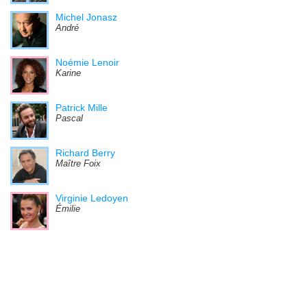
Michel Jonasz
André
Noémie Lenoir
Karine
Patrick Mille
Pascal
Richard Berry
Maître Foix
Virginie Ledoyen
Émilie